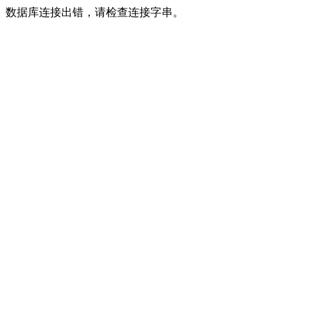
数据库连接出错，请检查连接字串。