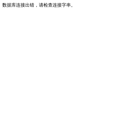
数据库连接出错，请检查连接字串。