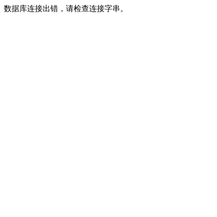
数据库连接出错，请检查连接字串。