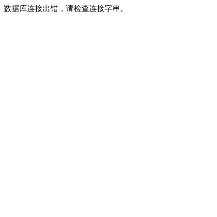
数据库连接出错，请检查连接字串。